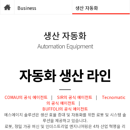
Business
생산 자동화
생산 자동화
Automation Equipment
자동화 생산 라인
COMAU의 공식 에이전트
|
SIR의 공식 에이전트
|
Tecnomatic
의 공식 에이전트
|
BUFFOLI의 공식 에이전트
에스에이치 솔루션은 생산 효율 증대 및 자동화를 위한 로봇 및 시스템 솔
루션을 제공하고 있습니다.
로봇, 정밀 가공 머신 및 인더스트리얼 엔지니어링은 4차 산업 혁명을 리