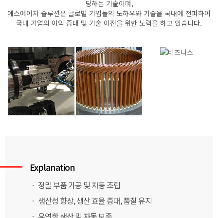
딩하는 기술이며,
에스에이치 솔루션은 글로벌 기업들의 노하우와 기술을 국내에 전파하여
국내 기업의 이익 증대 및 기술 이전을 위한 노력을 하고 있습니다.
Explanation
ㆍ 정밀 부품 가공 및 자동 조립
ㆍ 생산성 향상, 생산 효율 증대, 품질 유지
ㆍ 유연한 생산 및 자동 보존